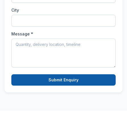
City
Message *
Submit Enquiry