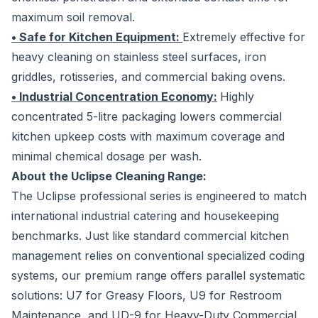
maximum soil removal.
• Safe for Kitchen Equipment:
Extremely effective for
heavy cleaning on stainless steel surfaces, iron
griddles, rotisseries, and commercial baking ovens.
• Industrial Concentration Economy:
Highly
concentrated 5-litre packaging lowers commercial
kitchen upkeep costs with maximum coverage and
minimal chemical dosage per wash.
About the Uclipse Cleaning Range:
The Uclipse professional series is engineered to match
international industrial catering and housekeeping
benchmarks. Just like standard commercial kitchen
management relies on conventional specialized coding
systems, our premium range offers parallel systematic
solutions: U7 for Greasy Floors, U9 for Restroom
Maintenance, and UD-9 for Heavy-Duty Commercial