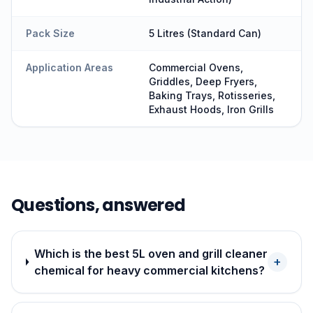
Pack Size
5 Litres (Standard Can)
Application Areas
Commercial Ovens,
Griddles, Deep Fryers,
Baking Trays, Rotisseries,
Exhaust Hoods, Iron Grills
Questions, answered
Which is the best 5L oven and grill cleaner
+
chemical for heavy commercial kitchens?