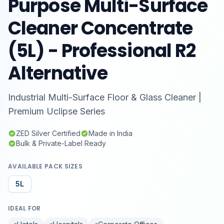
Purpose Multi-Surface
Cleaner Concentrate
(5L) - Professional R2
Alternative
Industrial Multi-Surface Floor & Glass Cleaner |
Premium Uclipse Series
ZED Silver Certified
Made in India
Bulk & Private-Label Ready
AVAILABLE PACK SIZES
5L
IDEAL FOR