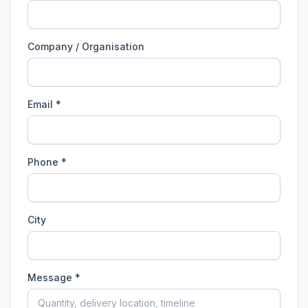
Company / Organisation
Email *
Phone *
City
Message *