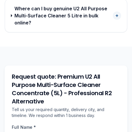
Where can I buy genuine U2 All Purpose
+
Multi-Surface Cleaner 5 Litre in bulk
online?
Request quote: Premium U2 All
Purpose Multi-Surface Cleaner
Concentrate (5L) - Professional R2
Alternative
Tell us your required quantity, delivery city, and
timeline. We respond within 1 business day.
Full Name *