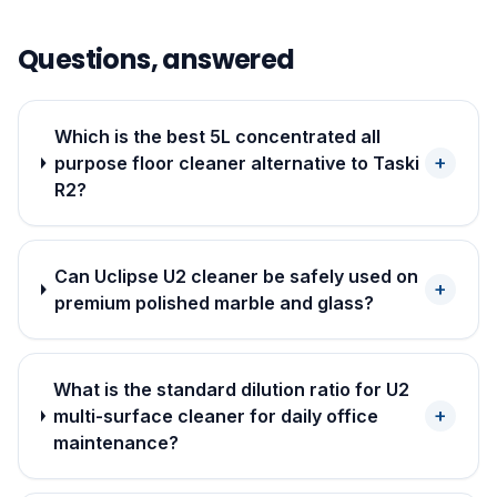
Questions, answered
Which is the best 5L concentrated all
+
purpose floor cleaner alternative to Taski
R2?
Can Uclipse U2 cleaner be safely used on
+
premium polished marble and glass?
What is the standard dilution ratio for U2
+
multi-surface cleaner for daily office
maintenance?