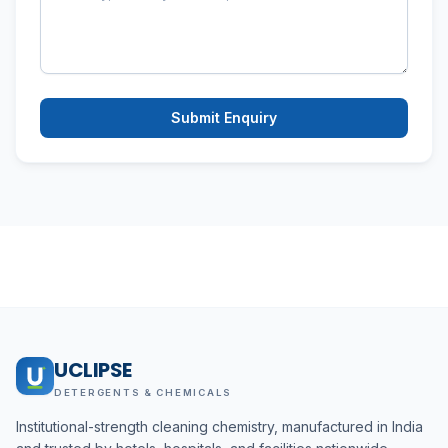
Submit Enquiry
UCLIPSE
DETERGENTS & CHEMICALS
Institutional-strength cleaning chemistry, manufactured in India