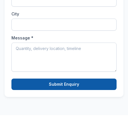
City
Message *
Submit Enquiry