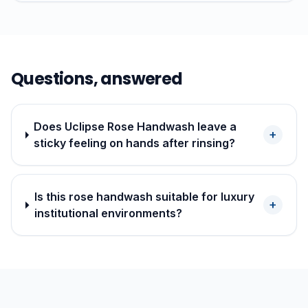
Questions, answered
Does Uclipse Rose Handwash leave a
+
sticky feeling on hands after rinsing?
Is this rose handwash suitable for luxury
+
institutional environments?