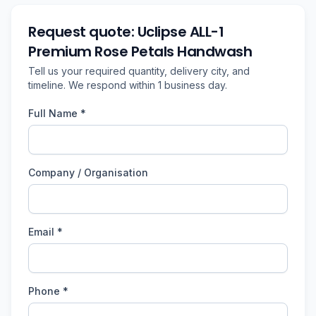
Request quote: Uclipse ALL-1
Premium Rose Petals Handwash
Tell us your required quantity, delivery city, and
timeline. We respond within 1 business day.
Full Name *
Company / Organisation
Email *
Phone *