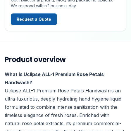
We respond within 1 business day.
Request a Quote
Product overview
What is Uclipse ALL-1 Premium Rose Petals
Handwash?
Uclipse ALL-1 Premium Rose Petals Handwash is an
ultra-luxurious, deeply hydrating hand hygiene liquid
formulated to combine intense sanitization with the
timeless elegance of fresh roses. Enriched with
natural rose petal extracts, its premium commercial-